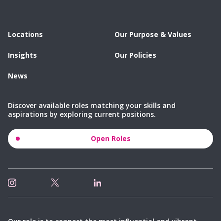
Locations
Our Purpose & Values
Insights
Our Policies
News
Discover available roles matching your skills and
aspirations by exploring current positions.
Open Roles