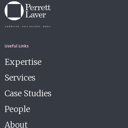
Useful Links
Expertise
Services
Case Studies
People
About