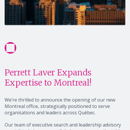
Perrett Laver Expands
Expertise to Montreal!
We’re thrilled to announce the opening of our new
Montreal office, strategically positioned to serve
organisations and leaders across Québec.
Our team of executive search and leadership advisory