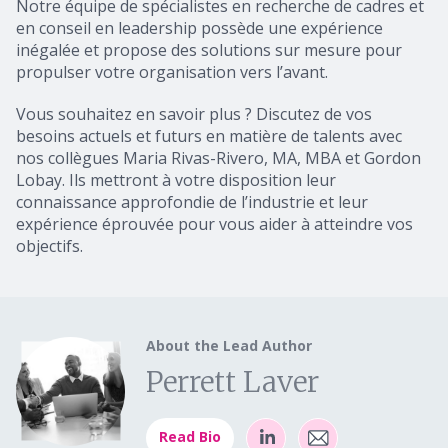
Notre équipe de spécialistes en recherche de cadres et
en conseil en leadership possède une expérience
inégalée et propose des solutions sur mesure pour
propulser votre organisation vers l’avant.
Vous souhaitez en savoir plus ? Discutez de vos
besoins actuels et futurs en matière de talents avec
nos collègues Maria Rivas-Rivero, MA, MBA et Gordon
Lobay. Ils mettront à votre disposition leur
connaissance approfondie de l’industrie et leur
expérience éprouvée pour vous aider à atteindre vos
objectifs.
About the Lead Author
Perrett Laver
Read Bio