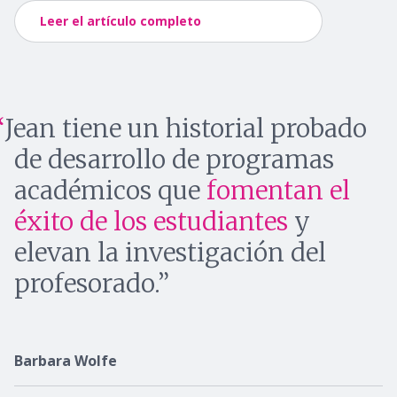
Leer el artículo completo
Jean tiene un historial probado
de desarrollo de programas
académicos que
fomentan el
éxito de los estudiantes
y
elevan la investigación del
profesorado.
Barbara Wolfe