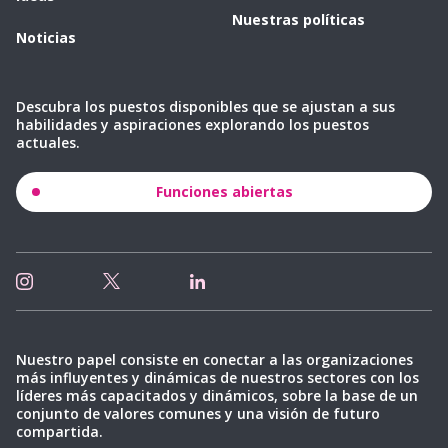
Nuestras políticas
Noticias
Descubra los puestos disponibles que se ajustan a sus
habilidades y aspiraciones explorando los puestos
actuales.
Funciones abiertas
Nuestro papel consiste en conectar a las organizaciones
más influyentes y dinámicas de nuestros sectores con los
líderes más capacitados y dinámicos, sobre la base de un
conjunto de valores comunes y una visión de futuro
compartida.