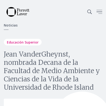
Noticias
Educación Superior
Jean VanderGheynst,
nombrada Decana de la
Facultad de Medio Ambiente y
Ciencias de la Vida de la
Universidad de Rhode Island