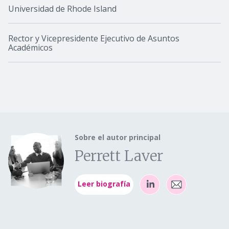
Universidad de Rhode Island
Rector y Vicepresidente Ejecutivo de Asuntos
Académicos
Sobre el autor principal
Perrett Laver
Leer biografía