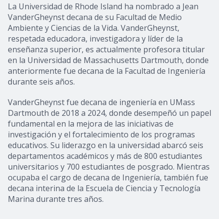
La Universidad de Rhode Island ha nombrado a Jean
VanderGheynst decana de su Facultad de Medio
Ambiente y Ciencias de la Vida. VanderGheynst,
respetada educadora, investigadora y líder de la
enseñanza superior, es actualmente profesora titular
en la Universidad de Massachusetts Dartmouth, donde
anteriormente fue decana de la Facultad de Ingeniería
durante seis años.
VanderGheynst fue decana de ingeniería en UMass
Dartmouth de 2018 a 2024, donde desempeñó un papel
fundamental en la mejora de las iniciativas de
investigación y el fortalecimiento de los programas
educativos. Su liderazgo en la universidad abarcó seis
departamentos académicos y más de 800 estudiantes
universitarios y 700 estudiantes de posgrado. Mientras
ocupaba el cargo de decana de Ingeniería, también fue
decana interina de la Escuela de Ciencia y Tecnología
Marina durante tres años.