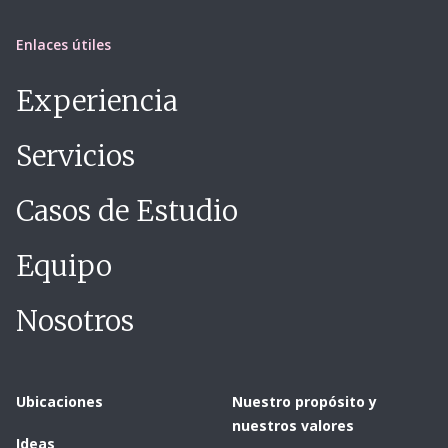
Enlaces útiles
Experiencia
Servicios
Casos de Estudio
Equipo
Nosotros
Ubicaciones
Nuestro propósito y
nuestros valores
Ideas