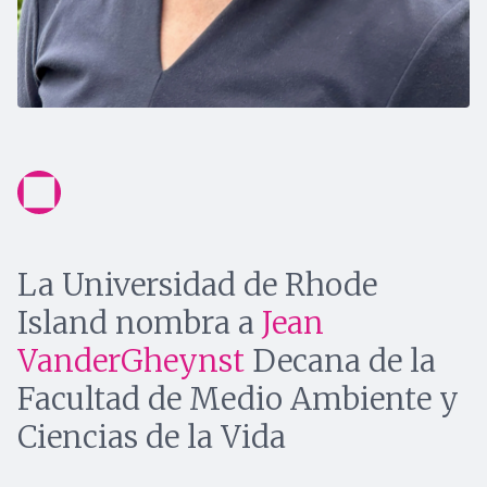
La Universidad de Rhode
Island nombra a
Jean
VanderGheynst
Decana de la
Facultad de Medio Ambiente y
Ciencias de la Vida