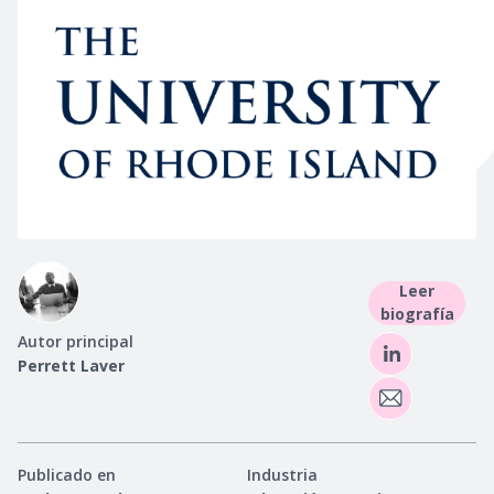
Leer
biografía
Autor principal
Perrett Laver
Publicado en
Industria