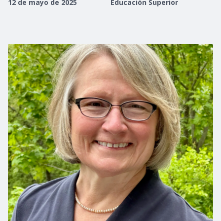
12 de mayo de 2025
Educación Superior