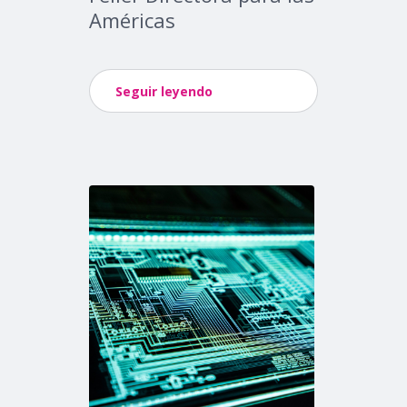
Américas
Seguir leyendo