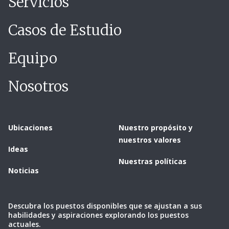
Servicios
Casos de Estudio
Equipo
Nosotros
Ubicaciones
Nuestro propósito y
nuestros valores
Ideas
Nuestras políticas
Noticias
Descubra los puestos disponibles que se ajustan a sus
habilidades y aspiraciones explorando los puestos
actuales.