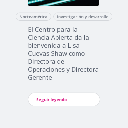
Norteamérica
Investigación y desarrollo
El Centro para la
Ciencia Abierta da la
bienvenida a Lisa
Cuevas Shaw como
Directora de
Operaciones y Directora
Gerente
Seguir leyendo