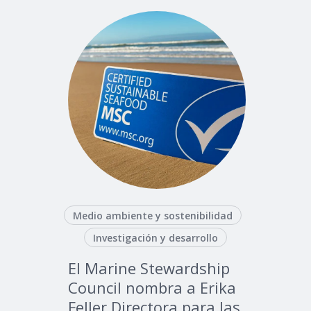
Medio ambiente y sostenibilidad
Investigación y desarrollo
El Marine Stewardship
Council nombra a Erika
Feller Directora para las