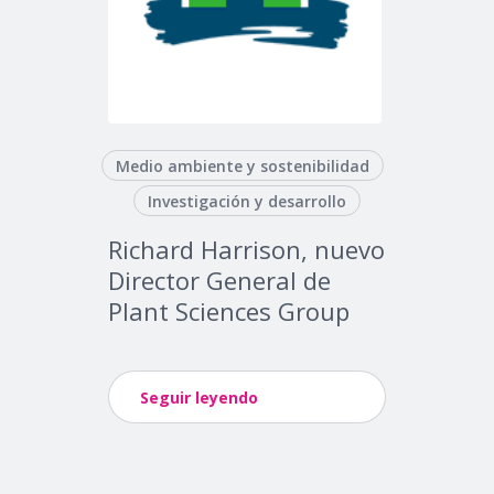
Medio ambiente y sostenibilidad
Investigación y desarrollo
Richard Harrison, nuevo
Director General de
Plant Sciences Group
Seguir leyendo