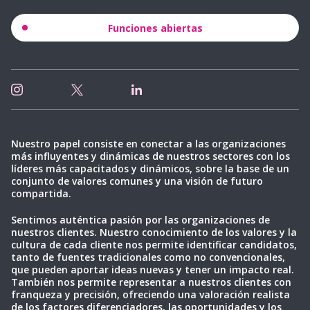
Funciones abiertas
Nuestro papel consiste en conectar a las organizaciones
más influyentes y dinámicas de nuestros sectores con los
líderes más capacitados y dinámicos, sobre la base de un
conjunto de valores comunes y una visión de futuro
compartida.
Sentimos auténtica pasión por las organizaciones de
nuestros clientes. Nuestro conocimiento de los valores y la
cultura de cada cliente nos permite identificar candidatos,
tanto de fuentes tradicionales como no convencionales,
que pueden aportar ideas nuevas y tener un impacto real.
También nos permite representar a nuestros clientes con
franqueza y precisión, ofreciendo una valoración realista
de los factores diferenciadores, las oportunidades y los