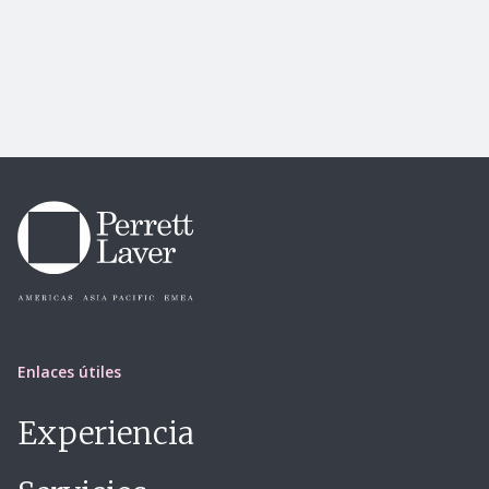
Enlaces útiles
Experiencia