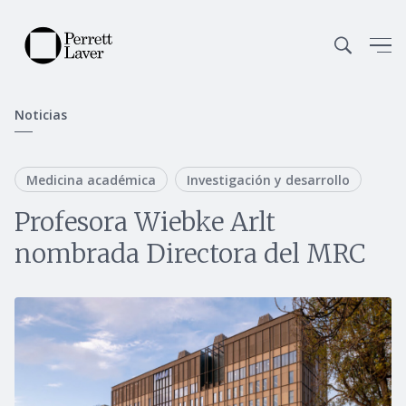
Noticias
Medicina académica
Investigación y desarrollo
Profesora Wiebke Arlt
nombrada Directora del MRC