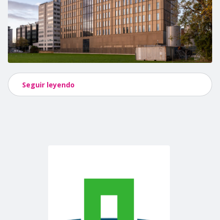
Seguir leyendo