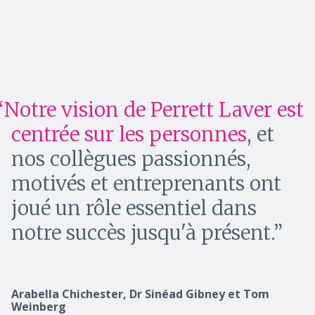
Notre vision de Perrett Laver est
centrée sur les personnes
, et
nos collègues passionnés,
motivés et entreprenants ont
joué un rôle essentiel dans
notre succès jusqu'à présent.
Arabella Chichester, Dr Sinéad Gibney et Tom
Weinberg