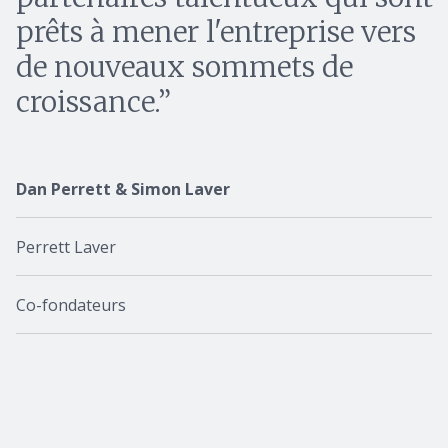
prêts à mener l'entreprise vers
de nouveaux sommets de
croissance.
Dan Perrett & Simon Laver
Perrett Laver
Co-fondateurs