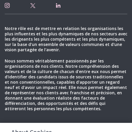
Notre rôle est de mettre en relation les organisations les
plus influentes et les plus dynamiques de nos secteurs avec
les dirigeants les plus compétents et les plus dynamiques,
sur la base d'un ensemble de valeurs communes et d'une
vision partagée de l'avenir.
Nous sommes véritablement passionnés par les
organisations de nos clients. Notre compréhension des
valeurs et de la culture de chacun d'entre eux nous permet
d'identifier des candidats issus de sources traditionnelles
et non conventionnelles, capables d'apporter un regard
neuf et d'avoir un impact réel. Elle nous permet également
de représenter nos clients avec franchise et précision, en
donnant une évaluation réaliste des facteurs de
différenciation, des opportunités et des défis qui
attireront les personnes les plus compétentes.