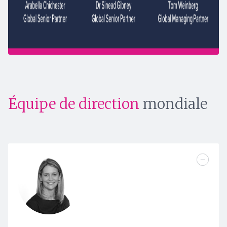
Équipe de direction
mondiale