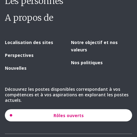
Les personnes
A propos de
Localisation des sites
Notre objectif et nos
valeurs
Perspectives
Nos politiques
Nouvelles
Découvrez les postes disponibles correspondant à vos
compétences et à vos aspirations en explorant les postes
actuels.
Rôles ouverts