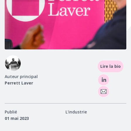
Lire la bio
Auteur principal
Perrett Laver
Publié
L'industrie
01 mai 2023