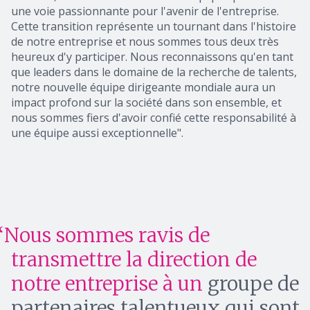
une voie passionnante pour l'avenir de l'entreprise.
Cette transition représente un tournant dans l'histoire
de notre entreprise et nous sommes tous deux très
heureux d'y participer. Nous reconnaissons qu'en tant
que leaders dans le domaine de la recherche de talents,
notre nouvelle équipe dirigeante mondiale aura un
impact profond sur la société dans son ensemble, et
nous sommes fiers d'avoir confié cette responsabilité à
une équipe aussi exceptionnelle".
Nous sommes ravis de
transmettre la direction de
notre entreprise à un
groupe de
partenaires talentueux qui sont