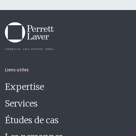
Liens utiles
Expertise
Services
Études de cas