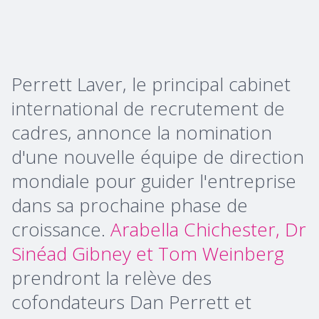
Perrett Laver, le principal cabinet
international de recrutement de
cadres, annonce la nomination
d'une nouvelle équipe de direction
mondiale pour guider l'entreprise
dans sa prochaine phase de
croissance.
Arabella Chichester, Dr
Sinéad Gibney et Tom Weinberg
prendront la relève des
cofondateurs Dan Perrett et