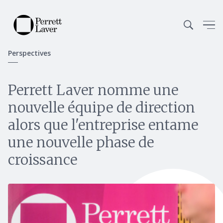
Perspectives
Perrett Laver nomme une
nouvelle équipe de direction
alors que l'entreprise entame
une nouvelle phase de
croissance