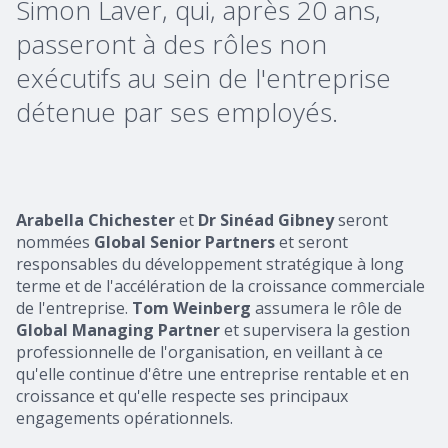
Simon Laver, qui, après 20 ans,
passeront à des rôles non
exécutifs au sein de l'entreprise
détenue par ses employés.
Arabella Chichester
et
Dr Sinéad Gibney
seront
nommées
Global Senior Partners
et seront
responsables du développement stratégique à long
terme et de l'accélération de la croissance commerciale
de l'entreprise.
Tom Weinberg
assumera le rôle de
Global Managing Partner
et supervisera la gestion
professionnelle de l'organisation, en veillant à ce
qu'elle continue d'être une entreprise rentable et en
croissance et qu'elle respecte ses principaux
engagements opérationnels.