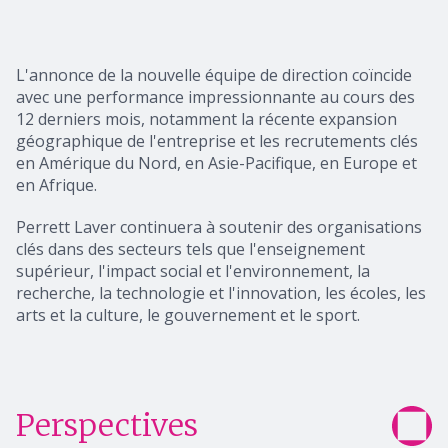
L'annonce de la nouvelle équipe de direction coïncide
avec une performance impressionnante au cours des
12 derniers mois, notamment la récente expansion
géographique de l'entreprise et les recrutements clés
en Amérique du Nord, en Asie-Pacifique, en Europe et
en Afrique.
Perrett Laver continuera à soutenir des organisations
clés dans des secteurs tels que l'enseignement
supérieur, l'impact social et l'environnement, la
recherche, la technologie et l'innovation, les écoles, les
arts et la culture, le gouvernement et le sport.
Perspectives