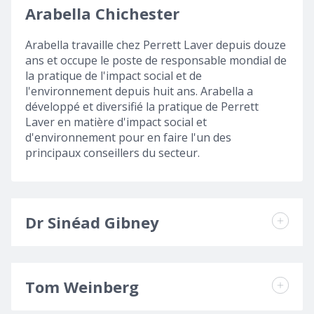
Arabella Chichester
Arabella travaille chez Perrett Laver depuis douze
ans et occupe le poste de responsable mondial de
la pratique de l'impact social et de
l'environnement depuis huit ans. Arabella a
développé et diversifié la pratique de Perrett
Laver en matière d'impact social et
d'environnement pour en faire l'un des
principaux conseillers du secteur.
Dr Sinéad Gibney
Tom Weinberg