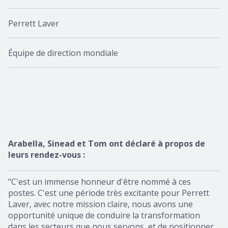
Perrett Laver
Équipe de direction mondiale
Arabella, Sinead et Tom ont déclaré à propos de
leurs rendez-vous :
"C'est un immense honneur d'être nommé à ces
postes. C'est une période très excitante pour Perrett
Laver, avec notre mission claire, nous avons une
opportunité unique de conduire la transformation
dans les secteurs que nous servons, et de positionner