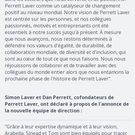
Perrett Laver comme un catalyseur de changement
positif au niveau mondial. Notre vision de Perrett Laver
est centrée sur les personnes, et nos collègues
passionnés, motivés et entreprenants ont été
essentiels à notre succès jusqu'à présent. À mesure
que nous avançons, nous restons déterminés à
défendre nos valeurs d'égalité, de durabilité, de
collaboration mondiale, de diversité et d'inclusion, qui
sont au cœur de tout ce que nous faisons. Nous nous
réjouissons de collaborer et de travailler avec des
collègues du monde entier alors que nous entamons la
prochaine phase de l'histoire de Perrett Laver".
Simon Laver et Dan Perrett, cofondateurs de
Perrett Laver, ont déclaré à propos de l'annonce de
la nouvelle équipe de direction :
"Grâce à leur expertise dynamique et à leur vision,
Arabella, Sinead et Tom sont bien équipés pour tracer