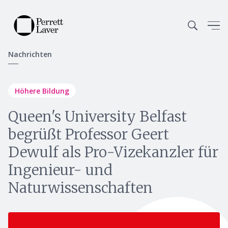
Nachrichten
Höhere Bildung
Queen's University Belfast
begrüßt Professor Geert
Dewulf als Pro-Vizekanzler für
Ingenieur- und
Naturwissenschaften