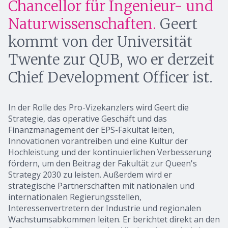
Chancellor für Ingenieur- und
Naturwissenschaften.
Geert
kommt von der Universität
Twente zur QUB, wo er derzeit
Chief Development Officer ist.
In der Rolle des Pro-Vizekanzlers wird Geert die
Strategie, das operative Geschäft und das
Finanzmanagement der EPS-Fakultät leiten,
Innovationen vorantreiben und eine Kultur der
Hochleistung und der kontinuierlichen Verbesserung
fördern, um den Beitrag der Fakultät zur Queen's
Strategy 2030 zu leisten. Außerdem wird er
strategische Partnerschaften mit nationalen und
internationalen Regierungsstellen,
Interessenvertretern der Industrie und regionalen
Wachstumsabkommen leiten. Er berichtet direkt an den