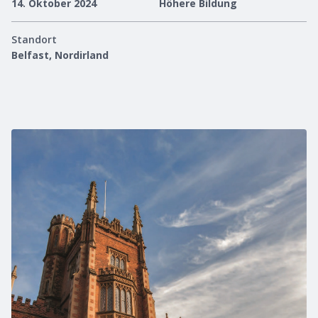
14. Oktober 2024
Höhere Bildung
Standort
Belfast, Nordirland