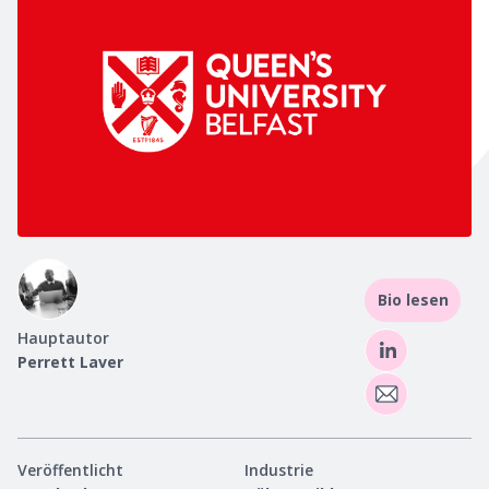
Bio lesen
Hauptautor
Perrett Laver
Veröffentlicht
Industrie