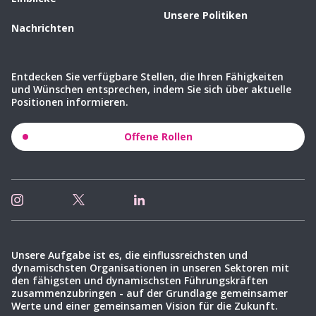
Unsere Politiken
Nachrichten
Entdecken Sie verfügbare Stellen, die Ihren Fähigkeiten
und Wünschen entsprechen, indem Sie sich über aktuelle
Positionen informieren.
Offene Rollen
Unsere Aufgabe ist es, die einflussreichsten und
dynamischsten Organisationen in unseren Sektoren mit
den fähigsten und dynamischsten Führungskräften
zusammenzubringen - auf der Grundlage gemeinsamer
Werte und einer gemeinsamen Vision für die Zukunft.