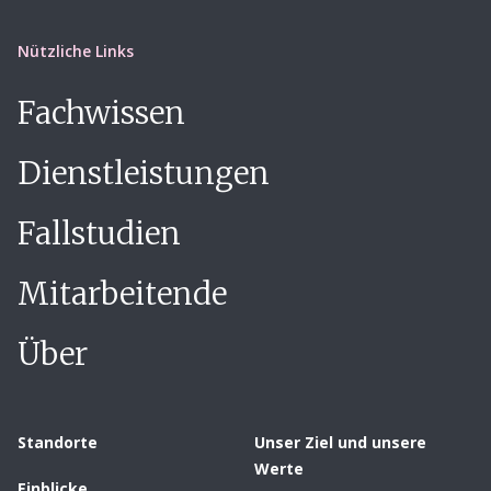
Nützliche Links
Fachwissen
Dienstleistungen
Fallstudien
Mitarbeitende
Über
Standorte
Unser Ziel und unsere
Werte
Einblicke