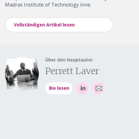
Madras Institute of Technology inne.
Vollständigen Artikel lesen
Über den Hauptautor
Perrett Laver
Bio lesen