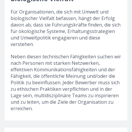
Für Organisationen, die sich mit Umwelt und
biologischer Vielfalt befassen, hängt der Erfolg
davon ab, dass sie Führungskräfte finden, die sich
für ökologische Systeme, Erhaltungsstrategien
und Umweltpolitik engagieren und diese
verstehen.
Neben diesen technischen Fähigkeiten suchen wir
nach Personen mit starken Netzwerken,
effektiven Kommunikationsfähigkeiten und der
Fähigkeit, die öffentliche Meinung und/oder die
Politik zu beeinflussen. Jeder Bewerber muss sich
zu ethischen Praktiken verpflichten und in der
Lage sein, multidisziplinäre Teams zu inspirieren
und zu leiten, um die Ziele der Organisation zu
erreichen.