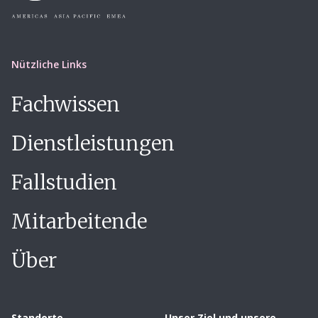
Nützliche Links
Fachwissen
Dienstleistungen
Fallstudien
Mitarbeitende
Über
Standorte
Unser Ziel und unsere