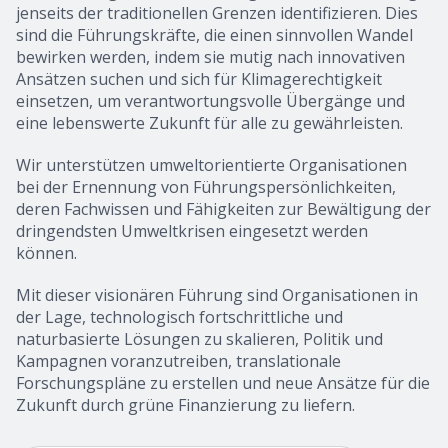
jenseits der traditionellen Grenzen identifizieren. Dies
sind die Führungskräfte, die einen sinnvollen Wandel
bewirken werden, indem sie mutig nach innovativen
Ansätzen suchen und sich für Klimagerechtigkeit
einsetzen, um verantwortungsvolle Übergänge und
eine lebenswerte Zukunft für alle zu gewährleisten.
Wir unterstützen umweltorientierte Organisationen
bei der Ernennung von Führungspersönlichkeiten,
deren Fachwissen und Fähigkeiten zur Bewältigung der
dringendsten Umweltkrisen eingesetzt werden
können.
Mit dieser visionären Führung sind Organisationen in
der Lage, technologisch fortschrittliche und
naturbasierte Lösungen zu skalieren, Politik und
Kampagnen voranzutreiben, translationale
Forschungspläne zu erstellen und neue Ansätze für die
Zukunft durch grüne Finanzierung zu liefern.