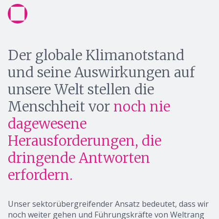
Der globale Klimanotstand
und seine Auswirkungen auf
unsere Welt stellen die
Menschheit vor
noch nie
dagewesene
Herausforderungen, die
dringende Antworten
erfordern.
Unser sektorübergreifender Ansatz bedeutet, dass wir
noch weiter gehen und Führungskräfte von Weltrang