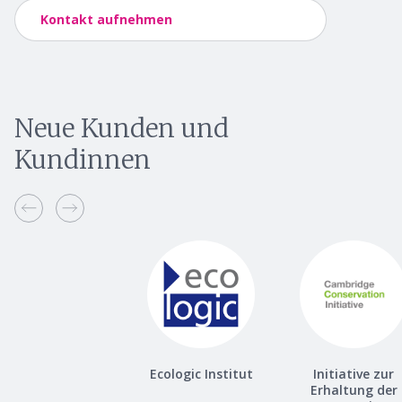
Kontakt aufnehmen
Neue Kunden und
Kundinnen
Ecologic Institut
Initiative zur
Erhaltung der