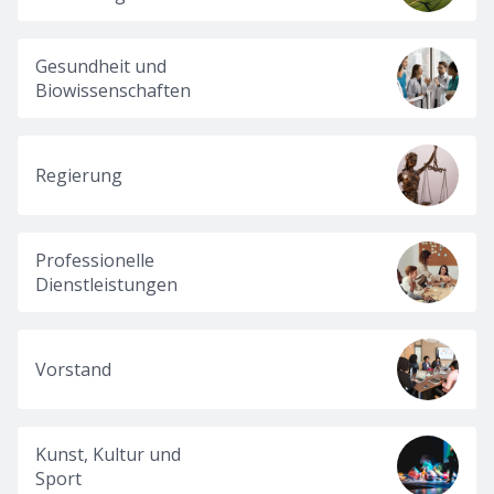
Gesundheit und
Biowissenschaften
Regierung
Professionelle
Dienstleistungen
Vorstand
Kunst, Kultur und
Sport