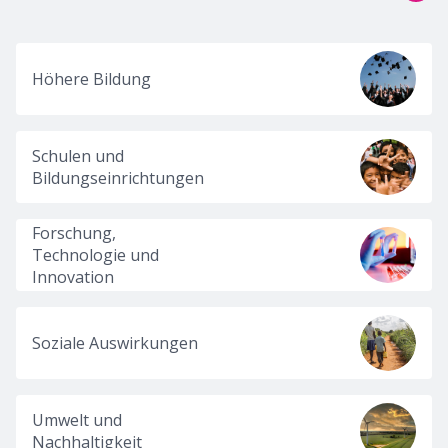
Höhere Bildung
Schulen und
Bildungseinrichtungen
Forschung,
Technologie und
Innovation
Soziale Auswirkungen
Umwelt und
Nachhaltigkeit