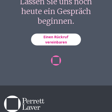
Lassen Sie uns noch
heute ein Gespräch
beginnen.
Einen Rückruf
vereinbaren