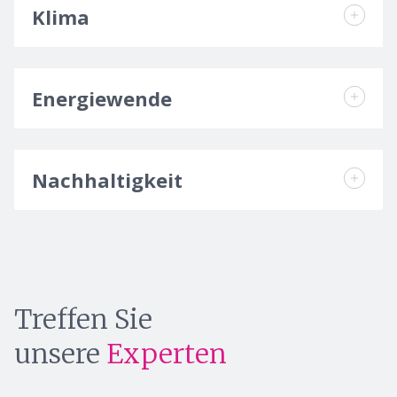
Klima
Energiewende
Nachhaltigkeit
Treffen Sie
unsere
Experten