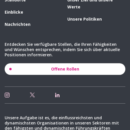
Werte
Einblicke
Unsere Politiken
Nachrichten
Entdecken Sie verfügbare Stellen, die Ihren Fähigkeiten
und Wünschen entsprechen, indem Sie sich über aktuelle
Positionen informieren.
Offene Rollen
Unsere Aufgabe ist es, die einflussreichsten und
dynamischsten Organisationen in unseren Sektoren mit
den fähigsten und dynamischsten Führungskräften