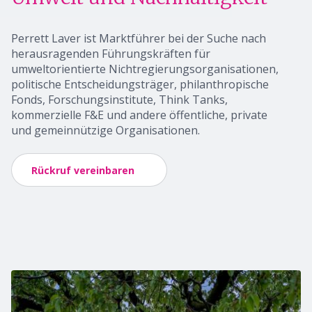
Perrett Laver ist Marktführer bei der Suche nach
herausragenden Führungskräften für
umweltorientierte Nichtregierungsorganisationen,
politische Entscheidungsträger, philanthropische
Fonds, Forschungsinstitute, Think Tanks,
kommerzielle F&E und andere öffentliche, private
und gemeinnützige Organisationen.
Rückruf vereinbaren