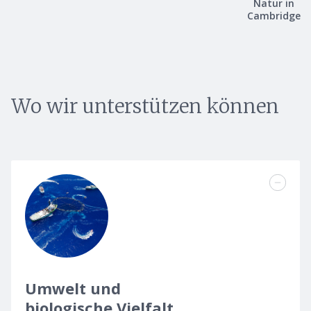
Natur in
Cambridge
Wo wir unterstützen können
Umwelt und
biologische Vielfalt