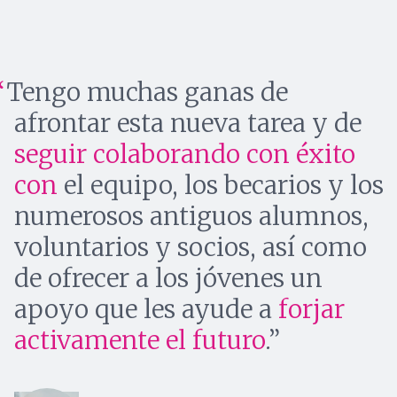
Tengo muchas ganas de
afrontar esta nueva tarea y de
seguir colaborando con éxito
con
el equipo, los becarios y los
numerosos antiguos alumnos,
voluntarios y socios, así como
de ofrecer a los jóvenes un
apoyo que les ayude a
forjar
activamente el futuro
.