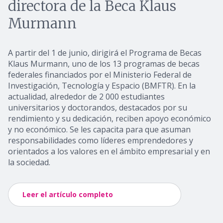
directora de la Beca Klaus
Murmann
A partir del 1 de junio, dirigirá el Programa de Becas
Klaus Murmann, uno de los 13 programas de becas
federales financiados por el Ministerio Federal de
Investigación, Tecnología y Espacio (BMFTR). En la
actualidad, alrededor de 2 000 estudiantes
universitarios y doctorandos, destacados por su
rendimiento y su dedicación, reciben apoyo económico
y no económico. Se les capacita para que asuman
responsabilidades como líderes emprendedores y
orientados a los valores en el ámbito empresarial y en
la sociedad.
Leer el artículo completo