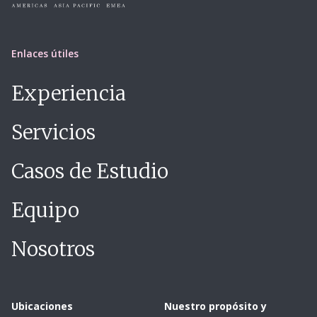
Enlaces útiles
Experiencia
Servicios
Casos de Estudio
Equipo
Nosotros
Ubicaciones
Nuestro propósito y