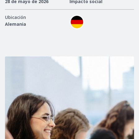
28 de mayo de 2026
Impacto social
Ubicación
Alemania