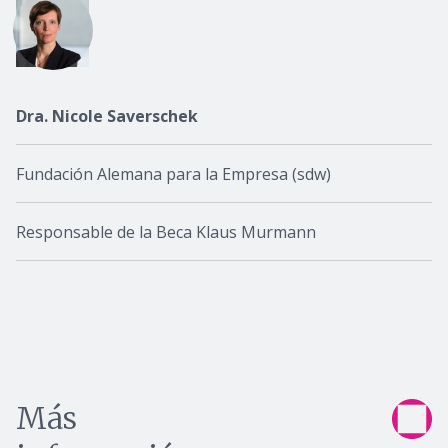
Dra. Nicole Saverschek
Fundación Alemana para la Empresa (sdw)
Responsable de la Beca Klaus Murmann
Más