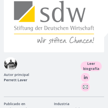
Leer
biografía
Autor principal
Perrett Laver
Publicado en
Industria