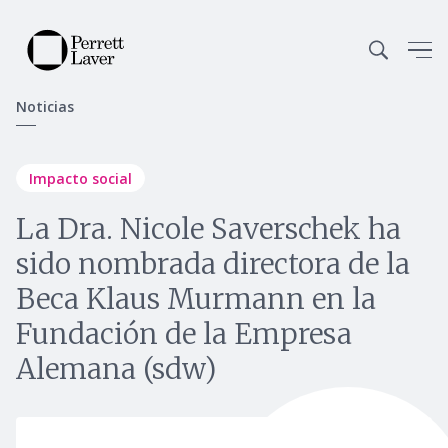
Noticias
Impacto social
La Dra. Nicole Saverschek ha
sido nombrada directora de la
Beca Klaus Murmann en la
Fundación de la Empresa
Alemana (sdw)