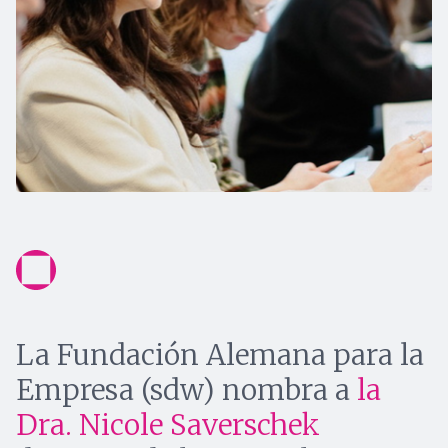
La Fundación Alemana para la
Empresa (sdw) nombra a
la
Dra. Nicole Saverschek