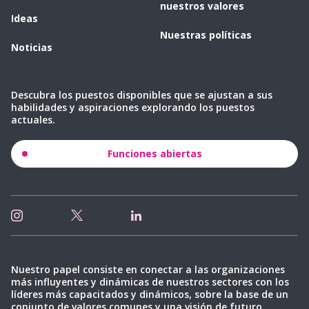
nuestros valores
Ideas
Nuestras políticas
Noticias
Descubra los puestos disponibles que se ajustan a sus
habilidades y aspiraciones explorando los puestos
actuales.
Funciones abiertas
Nuestro papel consiste en conectar a las organizaciones
más influyentes y dinámicas de nuestros sectores con los
líderes más capacitados y dinámicos, sobre la base de un
conjunto de valores comunes y una visión de futuro