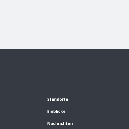
Standorte
Einblicke
Nachrichten