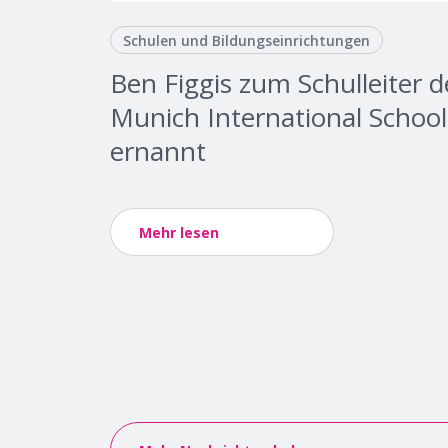
Schulen und Bildungseinrichtungen
Ben Figgis zum Schulleiter d
Munich International School
ernannt
Mehr lesen