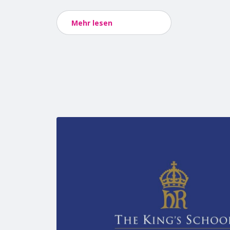
Mehr lesen