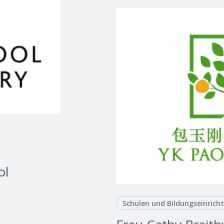
ol
Schulen und Bildungseinrich