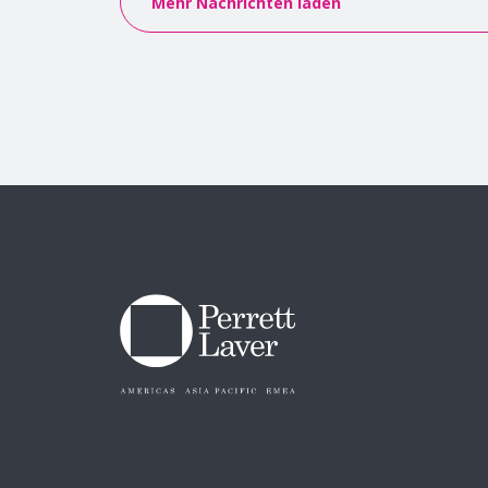
Mehr Nachrichten laden