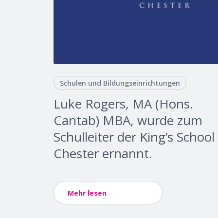
Schulen und Bildungseinrichtungen
Luke Rogers, MA (Hons.
Cantab) MBA, wurde zum
Schulleiter der King’s School
Chester ernannt.
Mehr lesen