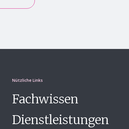
Nützliche Links
Fachwissen
Dienstleistungen