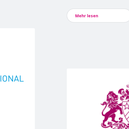
Mehr lesen