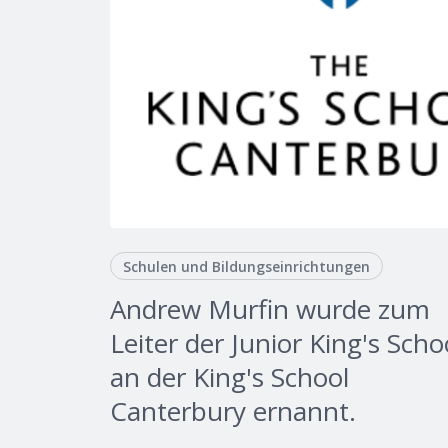
Schulen und Bildungseinrichtungen
Andrew Murfin wurde zum
Leiter der Junior King's Scho
an der King's School
Canterbury ernannt.