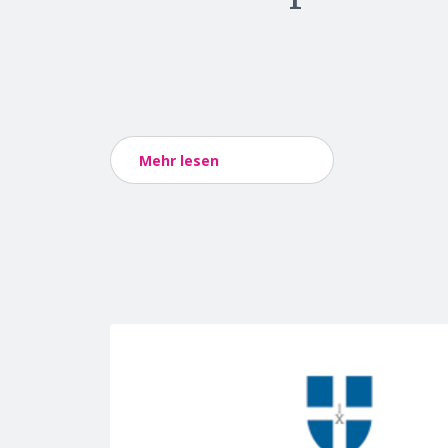
Mehr lesen