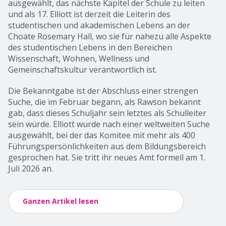
ausgewählt, das nächste Kapitel der Schule zu leiten
und als 17. Elliott ist derzeit die Leiterin des
studentischen und akademischen Lebens an der
Choate Rosemary Hall, wo sie für nahezu alle Aspekte
des studentischen Lebens in den Bereichen
Wissenschaft, Wohnen, Wellness und
Gemeinschaftskultur verantwortlich ist.
Die Bekanntgabe ist der Abschluss einer strengen
Suche, die im Februar begann, als Rawson bekannt
gab, dass dieses Schuljahr sein letztes als Schulleiter
sein würde. Elliott wurde nach einer weltweiten Suche
ausgewählt, bei der das Komitee mit mehr als 400
Führungspersönlichkeiten aus dem Bildungsbereich
gesprochen hat. Sie tritt ihr neues Amt formell am 1.
Juli 2026 an.
Ganzen Artikel lesen