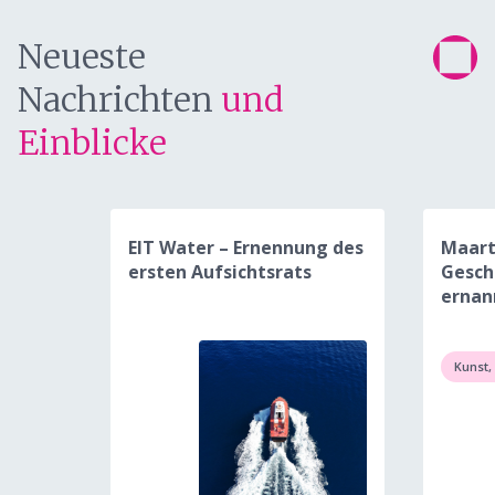
Neueste
Nachrichten
und
Einblicke
EIT Water – Ernennung des
Maart
ersten Aufsichtsrats
Gesch
ernan
Kunst,