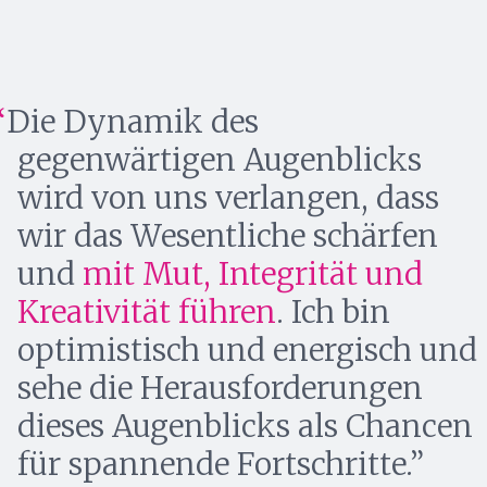
Die Dynamik des
gegenwärtigen Augenblicks
wird von uns verlangen, dass
wir das Wesentliche schärfen
und
mit Mut, Integrität und
Kreativität führen
. Ich bin
optimistisch und energisch und
sehe die Herausforderungen
dieses Augenblicks als Chancen
für spannende Fortschritte.