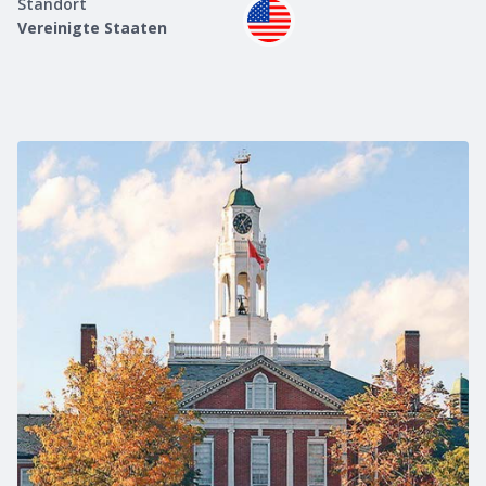
Standort
Vereinigte Staaten