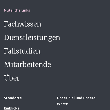
Nützliche Links
Fachwissen
Dienstleistungen
Fallstudien
Mitarbeitende
Über
Standorte
Unser Ziel und unsere
Werte
Einblicke