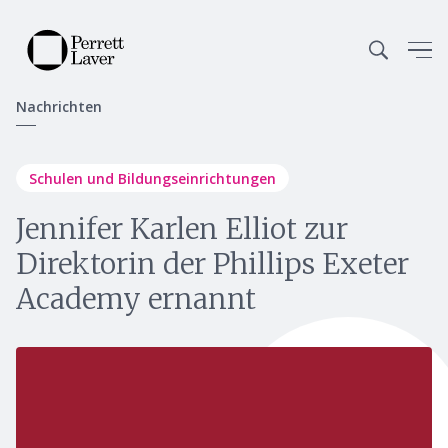
Nachrichten
Schulen und Bildungseinrichtungen
Jennifer Karlen Elliot zur
Direktorin der Phillips Exeter
Academy ernannt