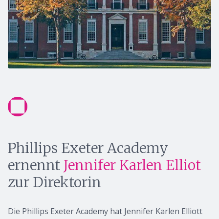
Phillips Exeter Academy
ernennt
Jennifer Karlen Elliot
zur Direktorin
Die Phillips Exeter Academy hat Jennifer Karlen Elliott