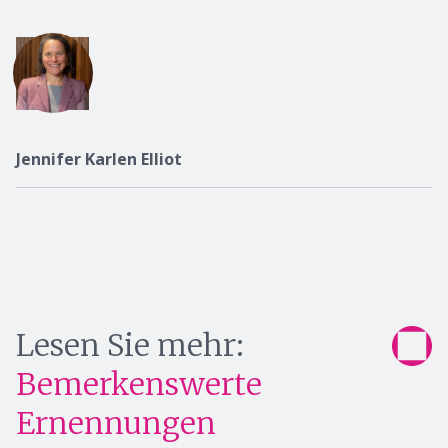
Jennifer Karlen Elliot
Lesen Sie mehr:
Bemerkenswerte
Ernennungen