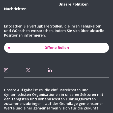
Unsere Politiken
Nachrichten
Entdecken Sie verfügbare Stellen, die Ihren Fähigkeiten
und Wünschen entsprechen, indem Sie sich über aktuelle
Positionen informieren.
Offene Rollen
Unsere Aufgabe ist es, die einflussreichsten und
dynamischsten Organisationen in unseren Sektoren mit
den fähigsten und dynamischsten Führungskräften
zusammenzubringen - auf der Grundlage gemeinsamer
Werte und einer gemeinsamen Vision für die Zukunft.