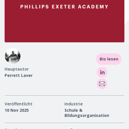
Bio lesen
Hauptautor
Perrett Laver
Veröffentlicht
Industrie
10 Nov 2025
Schule &
Bildungsorganisation