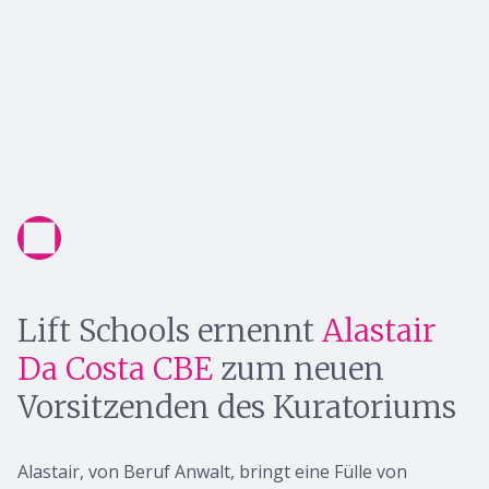
Lift Schools ernennt
Alastair
Da Costa CBE
zum neuen
Vorsitzenden des Kuratoriums
Alastair, von Beruf Anwalt, bringt eine Fülle von