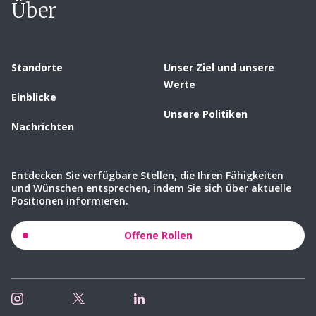
Über
Standorte
Unser Ziel und unsere
Werte
Einblicke
Unsere Politiken
Nachrichten
Entdecken Sie verfügbare Stellen, die Ihren Fähigkeiten
und Wünschen entsprechen, indem Sie sich über aktuelle
Positionen informieren.
Offene Rollen