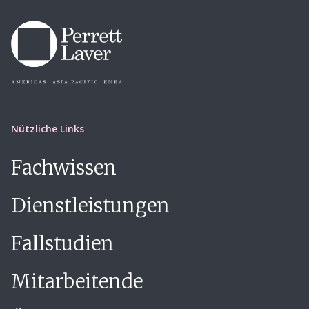
Nützliche Links
Fachwissen
Dienstleistungen
Fallstudien
Mitarbeitende