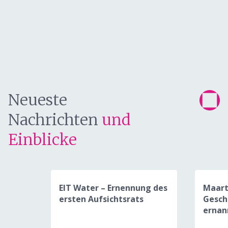
Neueste
Nachrichten
und
Einblicke
EIT Water – Ernennung des
Maart
ersten Aufsichtsrats
Gesch
ernan