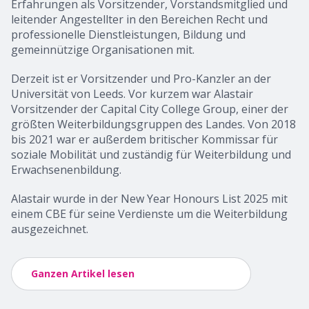
Erfahrungen als Vorsitzender, Vorstandsmitglied und
leitender Angestellter in den Bereichen Recht und
professionelle Dienstleistungen, Bildung und
gemeinnützige Organisationen mit.
Derzeit ist er Vorsitzender und Pro-Kanzler an der
Universität von Leeds. Vor kurzem war Alastair
Vorsitzender der Capital City College Group, einer der
größten Weiterbildungsgruppen des Landes. Von 2018
bis 2021 war er außerdem britischer Kommissar für
soziale Mobilität und zuständig für Weiterbildung und
Erwachsenenbildung.
Alastair wurde in der New Year Honours List 2025 mit
einem CBE für seine Verdienste um die Weiterbildung
ausgezeichnet.
Ganzen Artikel lesen