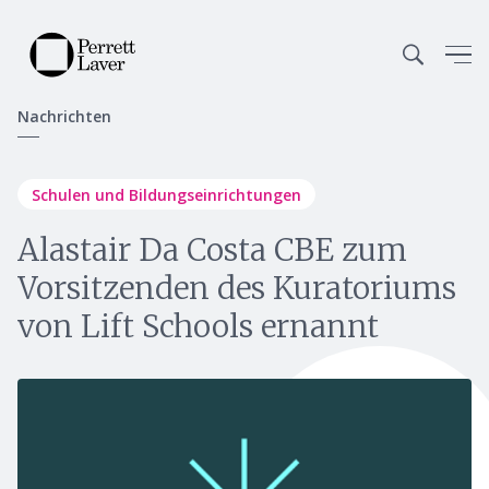
Nachrichten
Schulen und Bildungseinrichtungen
Alastair Da Costa CBE zum
Vorsitzenden des Kuratoriums
von Lift Schools ernannt