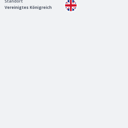
Standort
Vereinigtes Königreich