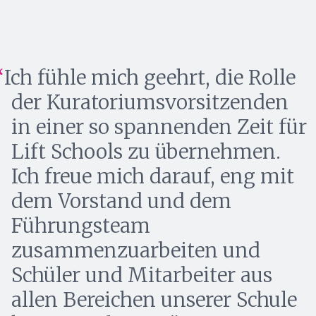
Ich fühle mich geehrt, die Rolle
der Kuratoriumsvorsitzenden
in einer so spannenden Zeit für
Lift Schools zu übernehmen.
Ich freue mich darauf, eng mit
dem Vorstand und dem
Führungsteam
zusammenzuarbeiten und
Schüler und Mitarbeiter aus
allen Bereichen unserer Schule