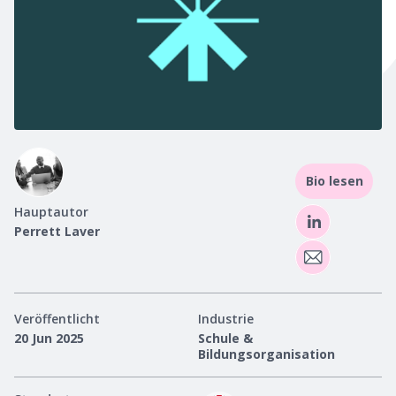
Bio lesen
Hauptautor
Perrett Laver
Veröffentlicht
Industrie
20 Jun 2025
Schule &
Bildungsorganisation