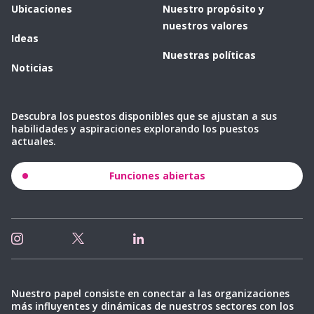
Ubicaciones
Nuestro propósito y
nuestros valores
Ideas
Nuestras políticas
Noticias
Descubra los puestos disponibles que se ajustan a sus
habilidades y aspiraciones explorando los puestos
actuales.
Funciones abiertas
Nuestro papel consiste en conectar a las organizaciones
más influyentes y dinámicas de nuestros sectores con los