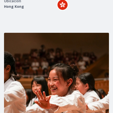
Ubicación
Hong Kong