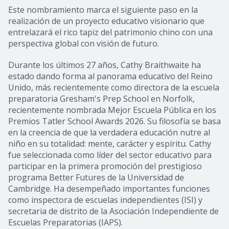
Este nombramiento marca el siguiente paso en la
realización de un proyecto educativo visionario que
entrelazará el rico tapiz del patrimonio chino con una
perspectiva global con visión de futuro.
Durante los últimos 27 años, Cathy Braithwaite ha
estado dando forma al panorama educativo del Reino
Unido, más recientemente como directora de la escuela
preparatoria Gresham's Prep School en Norfolk,
recientemente nombrada Mejor Escuela Pública en los
Premios Tatler School Awards 2026. Su filosofía se basa
en la creencia de que la verdadera educación nutre al
niño en su totalidad: mente, carácter y espíritu. Cathy
fue seleccionada como líder del sector educativo para
participar en la primera promoción del prestigioso
programa Better Futures de la Universidad de
Cambridge. Ha desempeñado importantes funciones
como inspectora de escuelas independientes (ISI) y
secretaria de distrito de la Asociación Independiente de
Escuelas Preparatorias (IAPS).