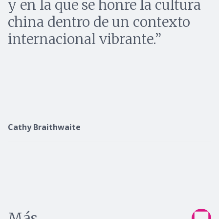
y en la que se honre la cultura
china dentro de un contexto
internacional vibrante.
Cathy Braithwaite
Más