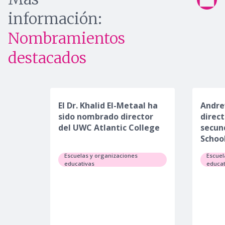
información:
Nombramientos
destacados
El Dr. Khalid El-Metaal ha
Andre
sido nombrado director
direct
del UWC Atlantic College
secun
Schoo
Escuelas y organizaciones
Escuel
educativas
educat