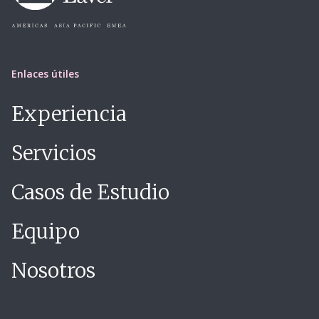
Enlaces útiles
Experiencia
Servicios
Casos de Estudio
Equipo
Nosotros