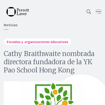
Noticias
Escuelas y organizaciones educativas
Cathy Braithwaite nombrada
directora fundadora de la YK
Pao School Hong Kong