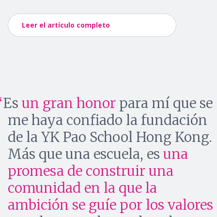
Leer el artículo completo
Es
un gran honor
para mí que se
me haya confiado la fundación
de la YK Pao School Hong Kong.
Más que una escuela, es
una
promesa de construir una
comunidad en la que la
ambición se guíe por los valores