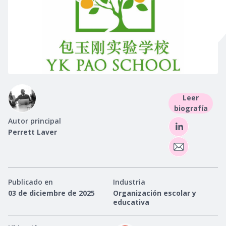
Leer
biografía
Autor principal
Perrett Laver
Publicado en
Industria
03 de diciembre de 2025
Organización escolar y
educativa