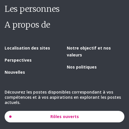
Les personnes
A propos de
Localisation des sites
Notre objectif et nos
valeurs
Perspectives
Nos politiques
Nouvelles
Découvrez les postes disponibles correspondant à vos
compétences et à vos aspirations en explorant les postes
actuels.
Rôles ouverts