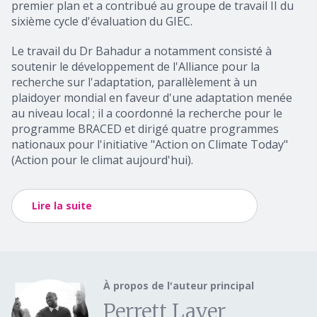
premier plan et a contribué au groupe de travail II du
sixième cycle d'évaluation du GIEC.
Le travail du Dr Bahadur a notamment consisté à
soutenir le développement de l'Alliance pour la
recherche sur l'adaptation, parallèlement à un
plaidoyer mondial en faveur d'une adaptation menée
au niveau local ; il a coordonné la recherche pour le
programme BRACED et dirigé quatre programmes
nationaux pour l'initiative "Action on Climate Today"
(Action pour le climat aujourd'hui).
Lire la suite
À propos de l'auteur principal
Perrett Laver