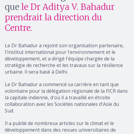
que
le Dr Aditya V. Bahadur
prendrait la direction du
Centre.
Le Dr Bahadur a rejoint son organisation partenaire,
l'Institut international pour l'environnement et le
développement, et a dirigé l'équipe chargée de la
stratégie de recherche et les travaux sur la résilience
urbaine. Il sera basé à Delhi.
Le Dr Bahadur a commencé sa carrière en tant que
volontaire pour la délégation régionale de la FICR dans
la capitale indienne, d'où il a travaillé en étroite
collaboration avec les Sociétés nationales d'Asie du
Sud.
Il a publié de nombreux articles sur le climat et le
développement dans des revues universitaires de