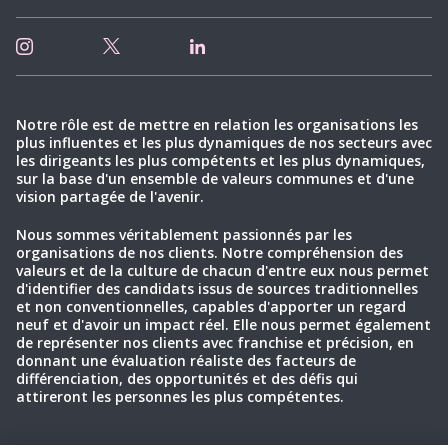
Notre rôle est de mettre en relation les organisations les
plus influentes et les plus dynamiques de nos secteurs avec
les dirigeants les plus compétents et les plus dynamiques,
sur la base d'un ensemble de valeurs communes et d'une
vision partagée de l'avenir.
Nous sommes véritablement passionnés par les
organisations de nos clients. Notre compréhension des
valeurs et de la culture de chacun d'entre eux nous permet
d'identifier des candidats issus de sources traditionnelles
et non conventionnelles, capables d'apporter un regard
neuf et d'avoir un impact réel. Elle nous permet également
de représenter nos clients avec franchise et précision, en
donnant une évaluation réaliste des facteurs de
différenciation, des opportunités et des défis qui
attireront les personnes les plus compétentes.