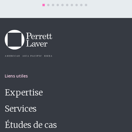
Liens utiles
Expertise
Services
Études de cas