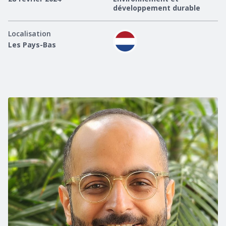
développement durable
Localisation
Les Pays-Bas