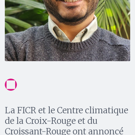
La FICR et le Centre climatique
de la Croix-Rouge et du
Croissant-Rouge ont annoncé