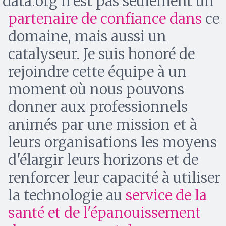
data.org n'est pas seulement un
partenaire de confiance dans
ce
domaine, mais aussi un
catalyseur. Je suis honoré de
rejoindre cette équipe à un
moment où nous pouvons
donner aux professionnels
animés par une mission et à
leurs organisations les moyens
d'élargir leurs horizons et de
renforcer leur capacité à utiliser
la technologie au
service de la
santé et de l'épanouissement