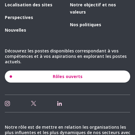
Localisation des sites
Notre objectif et nos
valeurs
Perspectives
Nos politiques
Nouvelles
Découvrez les postes disponibles correspondant à vos
compétences et à vos aspirations en explorant les postes
actuels.
Rôles ouverts
Notre rôle est de mettre en relation les organisations les
plus influentes et les plus dynamiques de nos secteurs avec