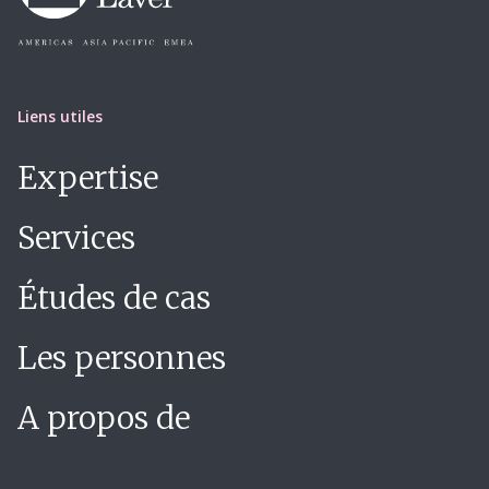
Liens utiles
Expertise
Services
Études de cas
Les personnes
A propos de