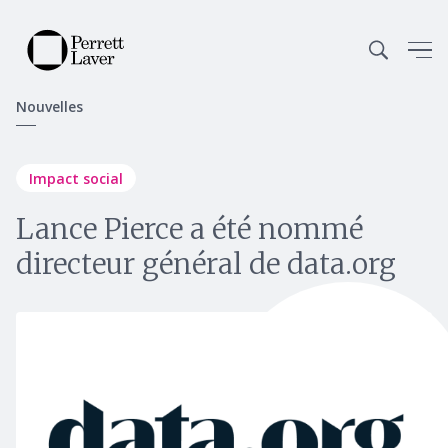
Nouvelles
Impact social
Lance Pierce a été nommé
directeur général de data.org