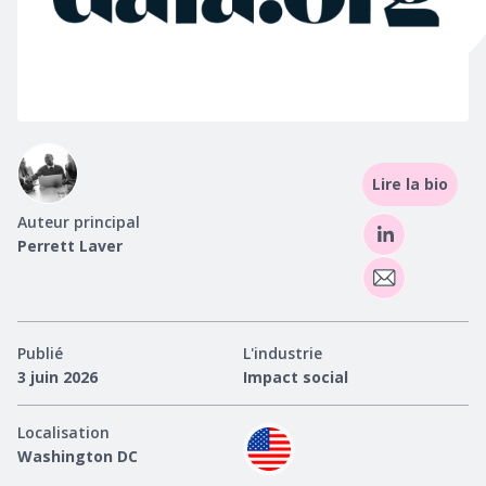
Lire la bio
Auteur principal
Perrett Laver
Publié
L'industrie
3 juin 2026
Impact social
Localisation
Washington DC