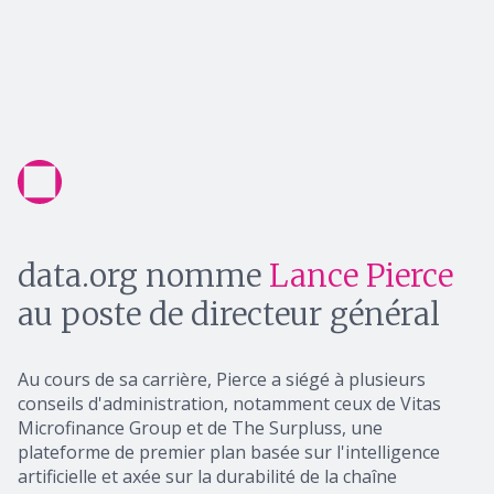
data.org nomme
Lance Pierce
au poste de directeur général
Au cours de sa carrière, Pierce a siégé à plusieurs
conseils d'administration, notamment ceux de Vitas
Microfinance Group et de The Surpluss, une
plateforme de premier plan basée sur l'intelligence
artificielle et axée sur la durabilité de la chaîne