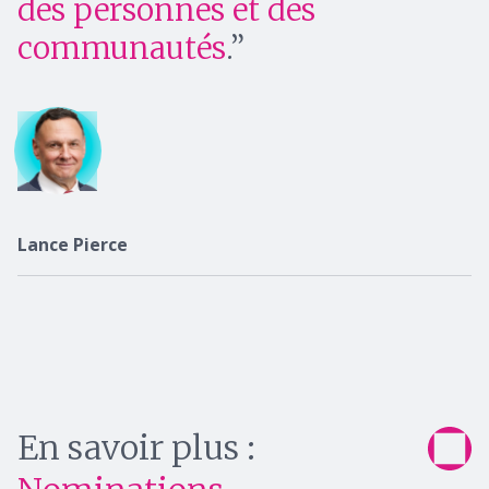
des personnes et des
communautés
.
Lance Pierce
En savoir plus :