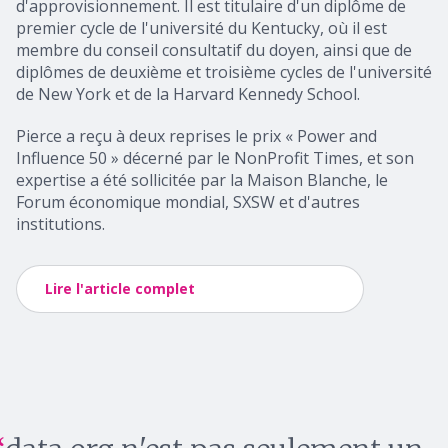
d'approvisionnement. Il est titulaire d'un diplôme de
premier cycle de l'université du Kentucky, où il est
membre du conseil consultatif du doyen, ainsi que de
diplômes de deuxième et troisième cycles de l'université
de New York et de la Harvard Kennedy School.
Pierce a reçu à deux reprises le prix « Power and
Influence 50 » décerné par le NonProfit Times, et son
expertise a été sollicitée par la Maison Blanche, le
Forum économique mondial, SXSW et d'autres
institutions.
Lire l'article complet