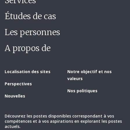
Services
Études de cas
Les personnes
A propos de
Localisation des sites
Notre objectif et nos
valeurs
Perspectives
Nos politiques
Nouvelles
Découvrez les postes disponibles correspondant à vos
compétences et à vos aspirations en explorant les postes
actuels.