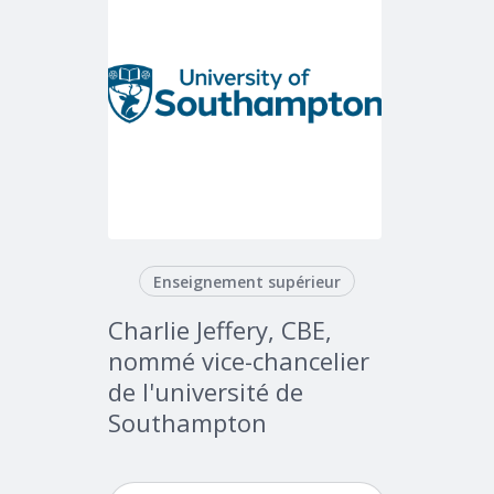
Enseignement supérieur
Charlie Jeffery, CBE,
nommé vice-chancelier
de l'université de
Southampton