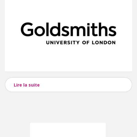
Lire la suite