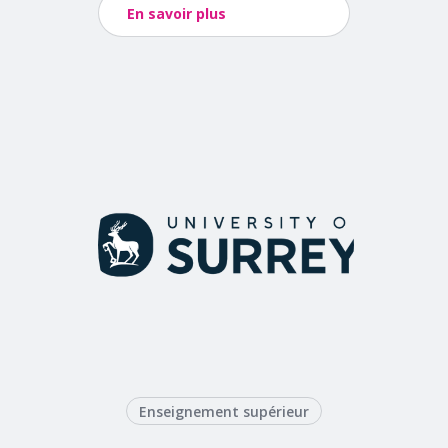
En savoir plus
Enseignement supérieur