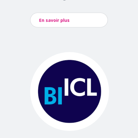
En savoir plus