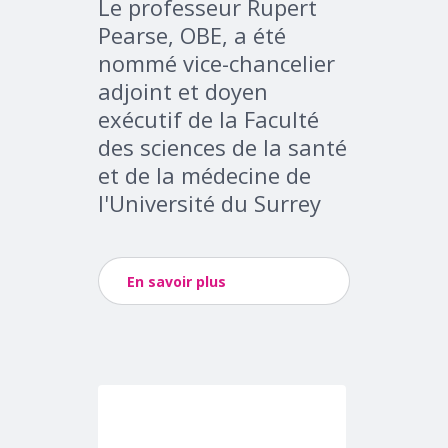
Le professeur Rupert
Pearse, OBE, a été
nommé vice-chancelier
adjoint et doyen
exécutif de la Faculté
des sciences de la santé
et de la médecine de
l'Université du Surrey
En savoir plus