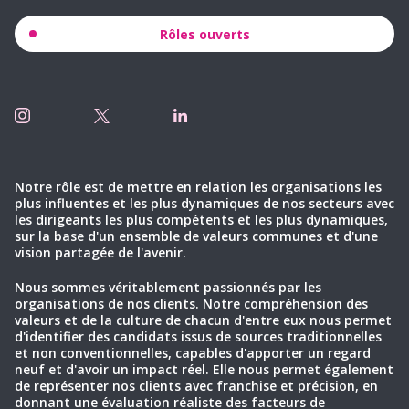
Rôles ouverts
Notre rôle est de mettre en relation les organisations les
plus influentes et les plus dynamiques de nos secteurs avec
les dirigeants les plus compétents et les plus dynamiques,
sur la base d'un ensemble de valeurs communes et d'une
vision partagée de l'avenir.
Nous sommes véritablement passionnés par les
organisations de nos clients. Notre compréhension des
valeurs et de la culture de chacun d'entre eux nous permet
d'identifier des candidats issus de sources traditionnelles
et non conventionnelles, capables d'apporter un regard
neuf et d'avoir un impact réel. Elle nous permet également
de représenter nos clients avec franchise et précision, en
donnant une évaluation réaliste des facteurs de