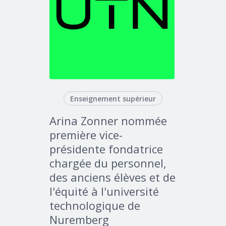
Enseignement supérieur
Arina Zonner nommée
première vice-
présidente fondatrice
chargée du personnel,
des anciens élèves et de
l'équité à l'université
technologique de
Nuremberg