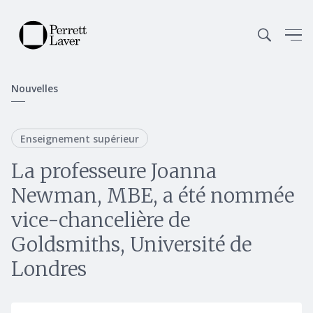
Nouvelles
Enseignement supérieur
La professeure Joanna
Newman, MBE, a été nommée
vice-chancelière de
Goldsmiths, Université de
Londres