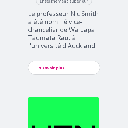
Enseignement supérieur
Le professeur Nic Smith
a été nommé vice-
chancelier de Waipapa
Taumata Rau, à
l'université d'Auckland
En savoir plus