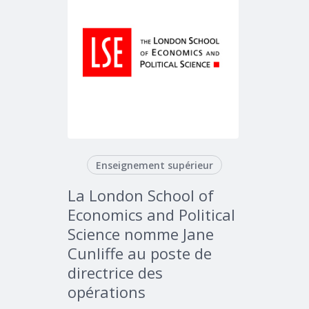
Enseignement supérieur
La London School of
Economics and Political
Science nomme Jane
Cunliffe au poste de
directrice des
opérations