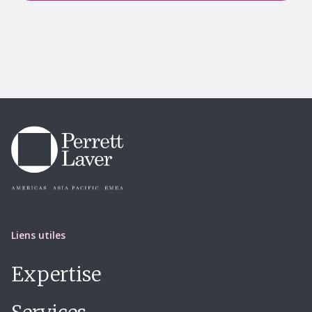
Liens utiles
Expertise