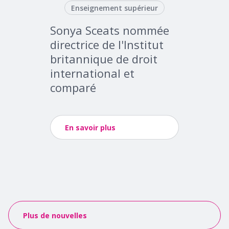
Enseignement supérieur
Sonya Sceats nommée
directrice de l'Institut
britannique de droit
international et
comparé
En savoir plus
Plus de nouvelles