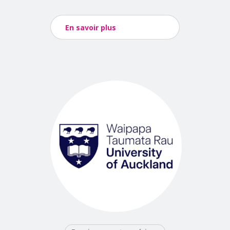
En savoir plus