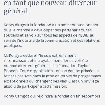
en tant que nouveau directeur
général.
Koray dirigera la fondation à un moment passionnant
où elle cherche à développer ses partenariats, ses
soutiens et sa voix sur tous les aspects de l'ED&I au
sein de l'industrie de la communication et des relations
publiques.
M. Koray a déclaré : "Je suis extrêmement
reconnaissant et incroyablement fier d'avoir été
nommé directeur général de la Fondation Taylor
Bennett. Cette organisation - et son équipe primée - a
fait ses preuves dans la mise en œuvre de programmes
exceptionnels qui changent des vies. C'est un privilège
absolu de participer à cette mission.
Koray Camgöz qui rejoindra la fondation fin septembre.