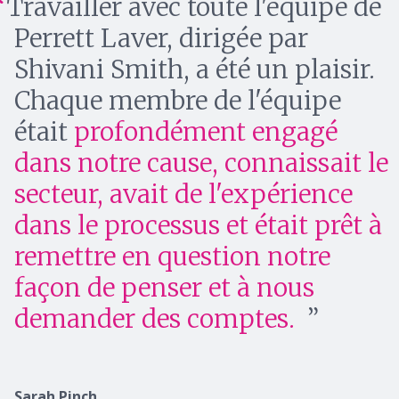
Travailler avec toute l'équipe de
Perrett Laver, dirigée par
Shivani Smith, a été un plaisir.
Chaque membre de l'équipe
était
profondément engagé
dans notre cause, connaissait le
secteur, avait de l'expérience
dans le processus et était prêt à
remettre en question notre
façon de penser et à nous
demander des comptes.
Sarah Pinch