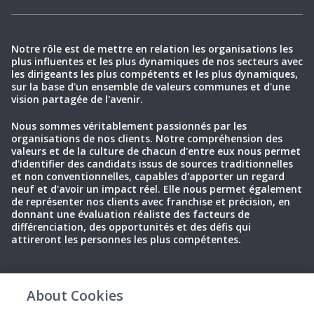
Notre rôle est de mettre en relation les organisations les
plus influentes et les plus dynamiques de nos secteurs avec
les dirigeants les plus compétents et les plus dynamiques,
sur la base d'un ensemble de valeurs communes et d'une
vision partagée de l'avenir.
Nous sommes véritablement passionnés par les
organisations de nos clients. Notre compréhension des
valeurs et de la culture de chacun d'entre eux nous permet
d'identifier des candidats issus de sources traditionnelles
et non conventionnelles, capables d'apporter un regard
neuf et d'avoir un impact réel. Elle nous permet également
de représenter nos clients avec franchise et précision, en
donnant une évaluation réaliste des facteurs de
différenciation, des opportunités et des défis qui
attireront les personnes les plus compétentes.
About Cookies
Politique de
Conditions
Cookies