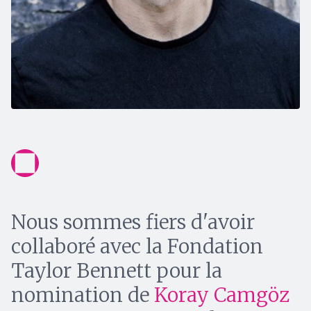
Nous sommes fiers d'avoir
collaboré avec la Fondation
Taylor Bennett pour la
nomination de
Koray Camgöz