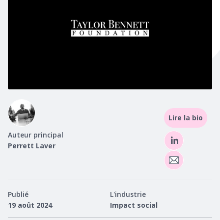
Lire la bio
Auteur principal
Perrett Laver
Publié
L'industrie
19 août 2024
Impact social