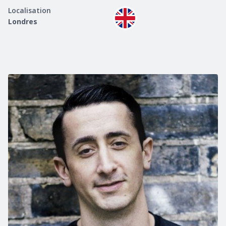
Localisation
Londres