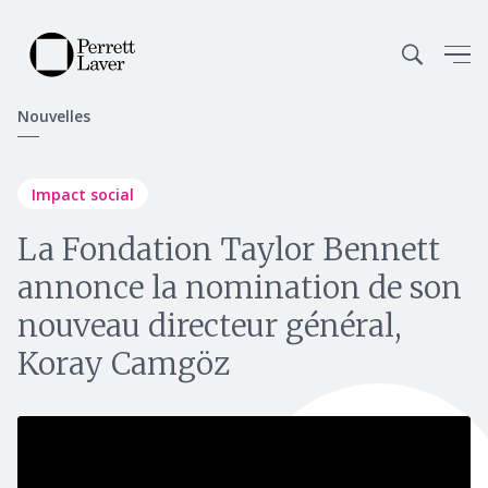
Nouvelles
Impact social
La Fondation Taylor Bennett
annonce la nomination de son
nouveau directeur général,
Koray Camgöz