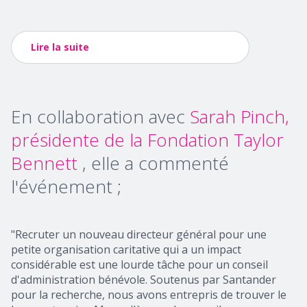
Lire la suite
En collaboration avec
Sarah Pinch,
présidente de la Fondation Taylor
Bennett
, elle a commenté
l'événement ;
"Recruter un nouveau directeur général pour une
petite organisation caritative qui a un impact
considérable est une lourde tâche pour un conseil
d'administration bénévole. Soutenus par Santander
pour la recherche, nous avons entrepris de trouver le