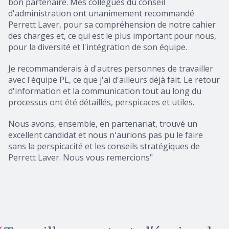
bon partenaire. Mes collègues du conseil
d'administration ont unanimement recommandé
Perrett Laver, pour sa compréhension de notre cahier
des charges et, ce qui est le plus important pour nous,
pour la diversité et l'intégration de son équipe.
Je recommanderais à d'autres personnes de travailler
avec l'équipe PL, ce que j'ai d'ailleurs déjà fait. Le retour
d'information et la communication tout au long du
processus ont été détaillés, perspicaces et utiles.
Nous avons, ensemble, en partenariat, trouvé un
excellent candidat et nous n'aurions pas pu le faire
sans la perspicacité et les conseils stratégiques de
Perrett Laver. Nous vous remercions"