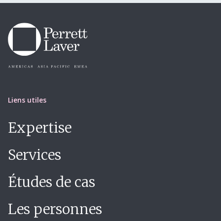
Liens utiles
Expertise
Services
Études de cas
Les personnes