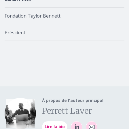
Fondation Taylor Bennett
Président
À propos de l'auteur principal
Perrett Laver
Lire la bio