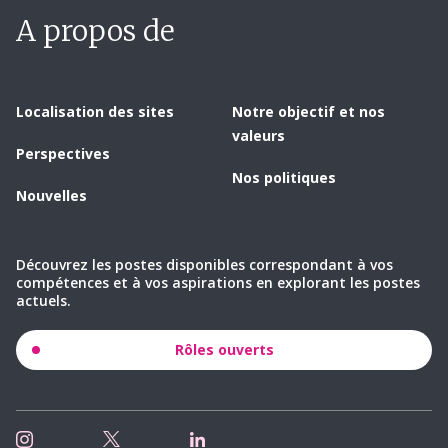
A propos de
Localisation des sites
Notre objectif et nos
valeurs
Perspectives
Nos politiques
Nouvelles
Découvrez les postes disponibles correspondant à vos
compétences et à vos aspirations en explorant les postes
actuels.
Rôles ouverts