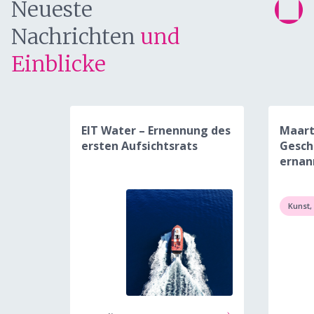
Neueste
Nachrichten
und
Einblicke
EIT Water – Ernennung des
Maart
ersten Aufsichtsrats
Gesch
ernan
Kunst,