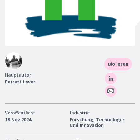
Bio lesen
Hauptautor
Perrett Laver
Veröffentlicht
Industrie
18 Nov 2024
Forschung, Technologie
und Innovation