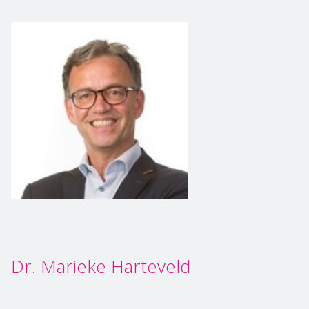
Dr. Marieke Harteveld