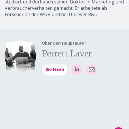
studiert und dort auch seinen Doktor in Marketing und
Verbraucherverhalten gemacht. Er arbeitete als
Forscher an der WUR und bei Unilever R&D.
Über den Hauptautor
Perrett Laver
Bio lesen