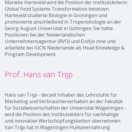
Marieke Harteveld wird die Position der Institutsleiterin
Global Food Systems Transformation besetzen.
Harteveld studierte Biologie in Groningen und
promovierte anschließend in Tropenökologie an der
Georg-August-Universität in Göttingen. Sie hatte
Positionen bei der Niederländischen
Unternehmensagentur (RVO) und Ecofys inne und
arbeitete bei IUCN Niederlande als Head Knowledge &
Program Development.
Prof. Hans van Trijp
Hans van Trijp - derzeit Inhaber des Lehrstuhls für
Marketing und Verbraucherverhalten an der Fakultät
für Sozialwissenschaften der Universität Wageningen -
wird die Position des Institutsleiters für nachhaltige
und innovative Wertschöpfungsketten übernehmen.
Van Trijp hat in Wageningen Humanernährung