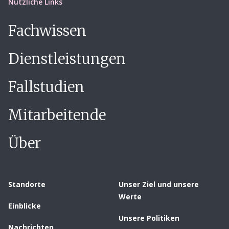
Nützliche Links
Fachwissen
Dienstleistungen
Fallstudien
Mitarbeitende
Über
Standorte
Unser Ziel und unsere
Werte
Einblicke
Unsere Politiken
Nachrichten