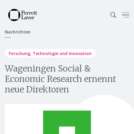
Nachrichten
Forschung, Technologie und Innovation
Wageningen Social &
Economic Research ernennt
neue Direktoren