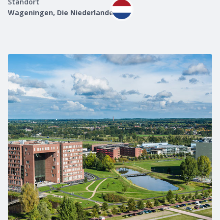
Standort
Wageningen, Die Niederlande