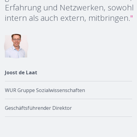
Erfahrung und Netzwerken, sowohl
intern als auch extern, mitbringen.
"
Joost de Laat
WUR Gruppe Sozialwissenschaften
Geschäftsführender Direktor