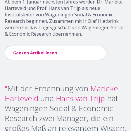
Ab dem 1. Januar nächsten Jahres werden Dr. Marieke
Harteveld und Prof. Hans van Trijp als neue
Institutsleiter von Wageningen Social & Economic
Research beginnen. Zusammen mit Ir Olaf Hietbrink
werden sie das Tagesgeschäft von Wageningen Social
& Economic Research übernehmen.
Ganzen Artikel lesen
"
Mit der Ernennung von
Marieke
Harteveld
und
Hans van Trijp
hat
Wageningen Social & Economic
Research zwei Manager, die ein
großes Maß an relevantem Wissen,