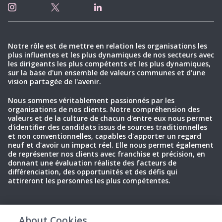
Notre rôle est de mettre en relation les organisations les
plus influentes et les plus dynamiques de nos secteurs avec
les dirigeants les plus compétents et les plus dynamiques,
sur la base d'un ensemble de valeurs communes et d'une
vision partagée de l'avenir.
Nous sommes véritablement passionnés par les
organisations de nos clients. Notre compréhension des
valeurs et de la culture de chacun d'entre eux nous permet
d'identifier des candidats issus de sources traditionnelles
et non conventionnelles, capables d'apporter un regard
neuf et d'avoir un impact réel. Elle nous permet également
de représenter nos clients avec franchise et précision, en
donnant une évaluation réaliste des facteurs de
différenciation, des opportunités et des défis qui
attireront les personnes les plus compétentes.
About Cookies
Politique de
Conditions
Cookies