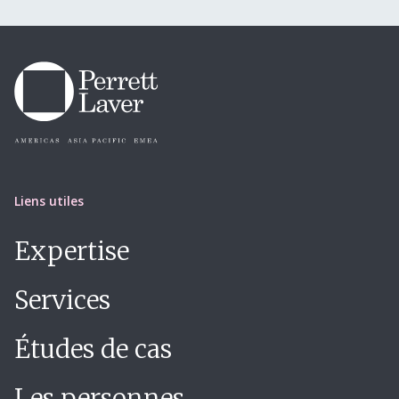
Liens utiles
Expertise
Services
Études de cas
Les personnes