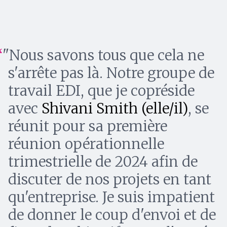
"Nous savons tous que cela ne
s'arrête pas là. Notre groupe de
travail EDI, que je copréside
avec
Shivani Smith (elle/il)
, se
réunit pour sa première
réunion opérationnelle
trimestrielle de 2024 afin de
discuter de nos projets en tant
qu'entreprise. Je suis impatient
de donner le coup d'envoi et de