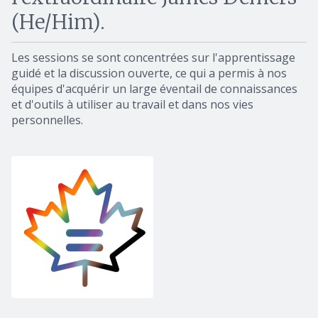
(He/Him).
Les sessions se sont concentrées sur l'apprentissage
guidé et la discussion ouverte, ce qui a permis à nos
équipes d'acquérir un large éventail de connaissances
et d'outils à utiliser au travail et dans nos vies
personnelles.