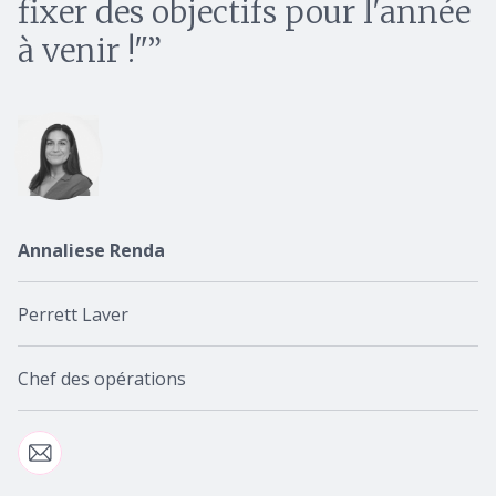
fixer des objectifs pour l'année
à venir !"
Annaliese Renda
Perrett Laver
Chef des opérations