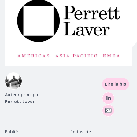
Lire la bio
Auteur principal
Perrett Laver
Publié
L'industrie