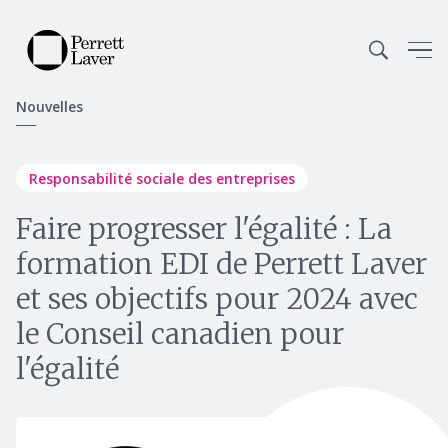
Nouvelles
Responsabilité sociale des entreprises
Faire progresser l'égalité : La
formation EDI de Perrett Laver
et ses objectifs pour 2024 avec
le Conseil canadien pour
l'égalité