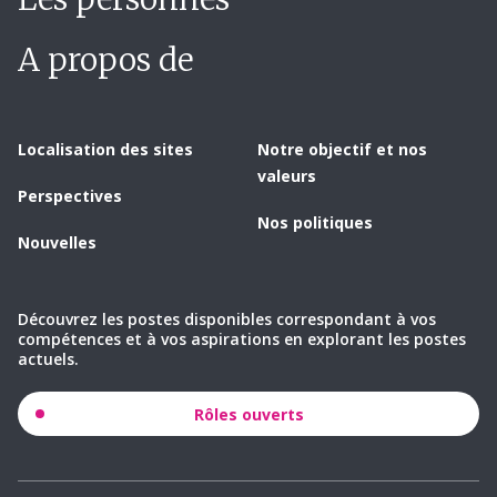
A propos de
Localisation des sites
Notre objectif et nos
valeurs
Perspectives
Nos politiques
Nouvelles
Découvrez les postes disponibles correspondant à vos
compétences et à vos aspirations en explorant les postes
actuels.
Rôles ouverts