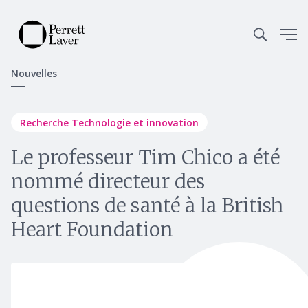
Nouvelles
Recherche Technologie et innovation
Le professeur Tim Chico a été
nommé directeur des
questions de santé à la British
Heart Foundation