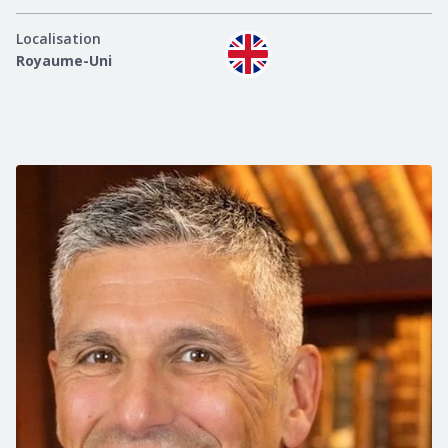
Localisation
Royaume-Uni