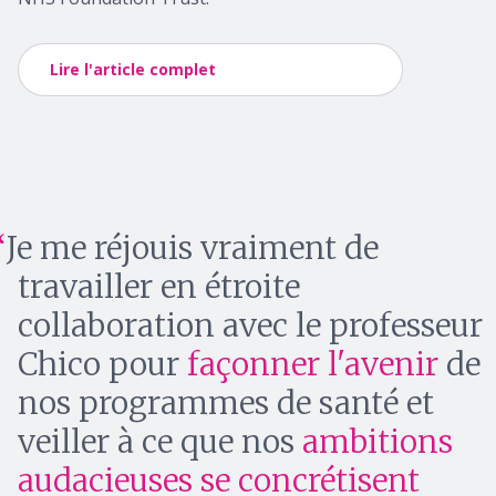
Lire l'article complet
Je me réjouis vraiment de
travailler en étroite
collaboration avec le professeur
Chico pour
façonner l'avenir
de
nos programmes de santé et
veiller à ce que nos
ambitions
audacieuses se concrétisent