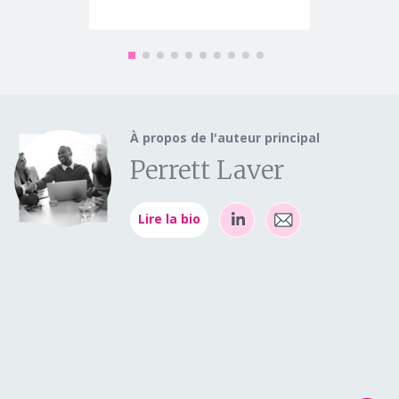
À propos de l'auteur principal
Perrett Laver
Lire la bio