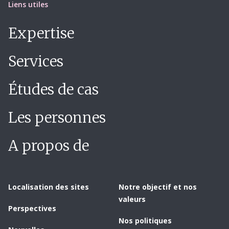
Liens utiles
Expertise
Services
Études de cas
Les personnes
A propos de
Localisation des sites
Notre objectif et nos
valeurs
Perspectives
Nos politiques