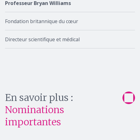
Professeur Bryan Williams
Fondation britannique du cœur
Directeur scientifique et médical
En savoir plus :
Nominations
importantes