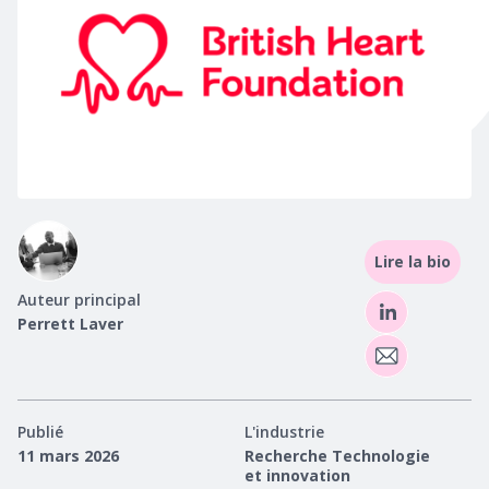
Lire la bio
Auteur principal
Perrett Laver
Publié
L'industrie
11 mars 2026
Recherche Technologie
et innovation