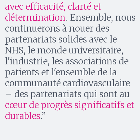
avec efficacité, clarté et
détermination
. Ensemble, nous
continuerons à nouer des
partenariats solides avec le
NHS, le monde universitaire,
l'industrie, les associations de
patients et l'ensemble de la
communauté cardiovasculaire
– des partenariats qui sont au
cœur de progrès significatifs et
durables
.