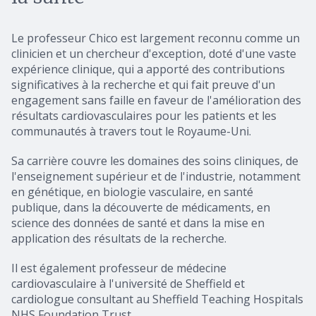
Le professeur Chico est largement reconnu comme un
clinicien et un chercheur d'exception, doté d'une vaste
expérience clinique, qui a apporté des contributions
significatives à la recherche et qui fait preuve d'un
engagement sans faille en faveur de l'amélioration des
résultats cardiovasculaires pour les patients et les
communautés à travers tout le Royaume-Uni.
Sa carrière couvre les domaines des soins cliniques, de
l'enseignement supérieur et de l'industrie, notamment
en génétique, en biologie vasculaire, en santé
publique, dans la découverte de médicaments, en
science des données de santé et dans la mise en
application des résultats de la recherche.
Il est également professeur de médecine
cardiovasculaire à l'université de Sheffield et
cardiologue consultant au Sheffield Teaching Hospitals
NHS Foundation Trust.