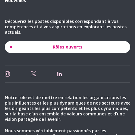
Nouvelles
Découvrez les postes disponibles correspondant à vos
compétences et à vos aspirations en explorant les postes
actuels.
Rôles ouverts
Notre rôle est de mettre en relation les organisations les
plus influentes et les plus dynamiques de nos secteurs avec
les dirigeants les plus compétents et les plus dynamiques,
sur la base d'un ensemble de valeurs communes et d'une
vision partagée de l'avenir.
Nous sommes véritablement passionnés par les