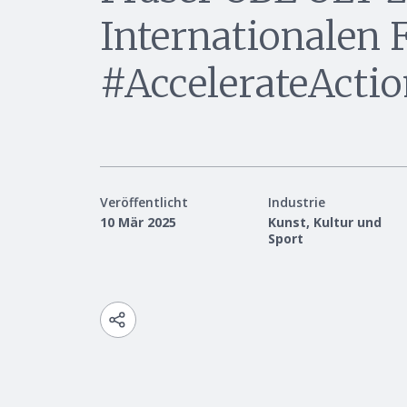
Internationalen 
#AccelerateActi
Veröffentlicht
Industrie
10 Mär 2025
Kunst, Kultur und
Sport