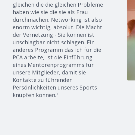
gleichen
die die gleichen Probleme
haben wie sie
die sie
als Frau
durchmachen. Networking ist also
enorm wichtig, absolut. Die Macht
der Vernetzung - Sie können
ist
unschlagbar
nicht schlagen.
Ein
anderes Programm
das ich
für die
PCA arbeite, ist die Einführung
eines Mentorenprogramms für
unsere Mitglieder, damit sie
Kontakte zu führenden
Persönlichkeiten unseres Sports
knüpfen können."