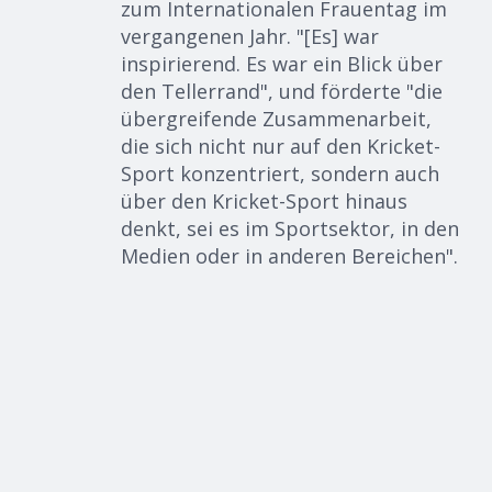
zum Internationalen Frauentag im
vergangenen Jahr. "
[Es] war
inspirierend.
Es war ein Blick über
den Tellerrand
",
und förderte "die
übergreifende Zusammenarbeit,
die sich nicht nur auf den Kricket-
Sport konzentriert, sondern auch
über den Kricket-Sport hinaus
denkt, sei es im Sportsektor, in den
Medien oder in anderen Bereichen
".