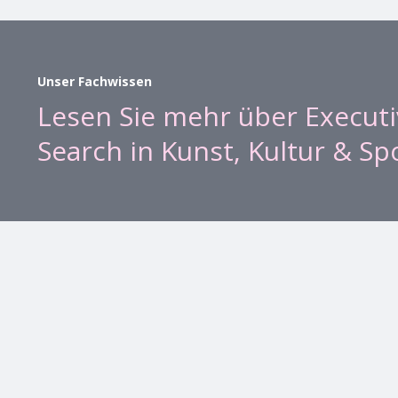
Unser Fachwissen
Lesen Sie mehr über Executi
Search in Kunst, Kultur & Sp